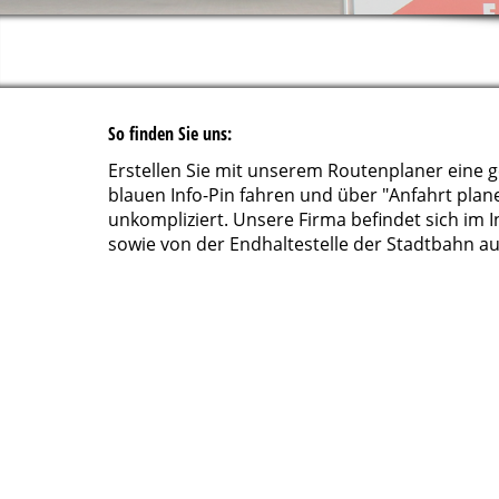
So finden Sie uns:
Erstellen Sie mit unserem Routenplaner eine 
blauen Info-Pin fahren und über "Anfahrt plan
unkompliziert. Unsere Firma befindet sich im
sowie von der Endhaltestelle der Stadtbahn a