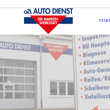
START