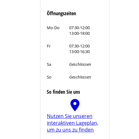
Öffnungszeiten
Mo-Do
07:30-12:00
13:00-18:00
Fr
07:30-12:00
13:00-16:30
Sa
Geschlossen
So
Geschlossen
So finden Sie uns
Nutzen Sie unseren
interaktiven La­ge­plan,
um zu uns zu finden